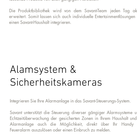
Die Produktbibliothek wird von dem Savant-Team jeden Tag aktu
erweitert. Somit lassen sich auch individuelle Entertainmentlösungen
einen Savant-Haushalt integrieren.
Alamsystem &
Sicherheitskameras
Integrieren Sie Ihre Alarmanlage in das Savant-Steuerungs-System.
Savant unterstützt die Steuerung diverser gängiger Alarmsysteme u
Echtzeitüberwachung der gesicherten Zonen in Ihrem Haushalt un
Alarmanlage auch die Möglichkeit, direkt über Ihr Handy 
Feueralarm auszulösen oder einen Einbruch zu melden.