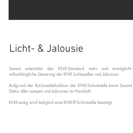
Licht- & Jalousie
Savant unterstützt den KNX-Standard nativ und ermöglicht
vollumfängliche Steuerung der KNX Lichtquellen und Jalousien.
Aufgrund der Rückmeldefunktion der KNX-Schnittstelle kennt Savant 
Status aller Lampen und Jalousien im Haushalt.
KNX-seitig wird lediglich eine KNX-IP-Schnitstelle benötigt.