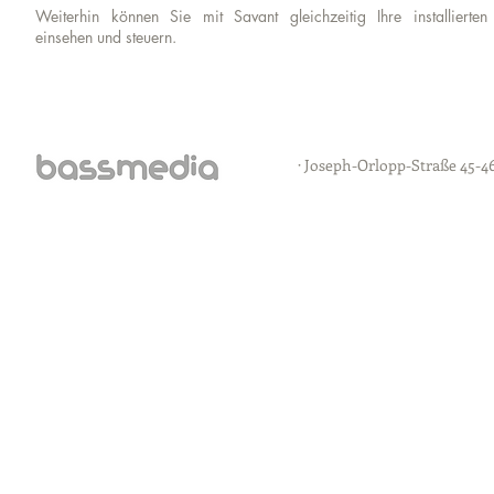
Weiterhin können Sie mit Savant gleichzeitig Ihre installierten
einsehen und steuern.
· Joseph-Orlopp-Straße 45-46