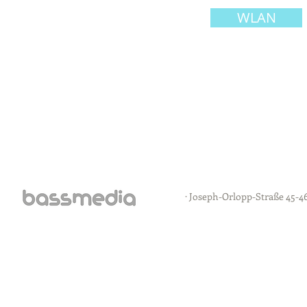
WLAN
· Joseph-Orlopp-Straße 45-46