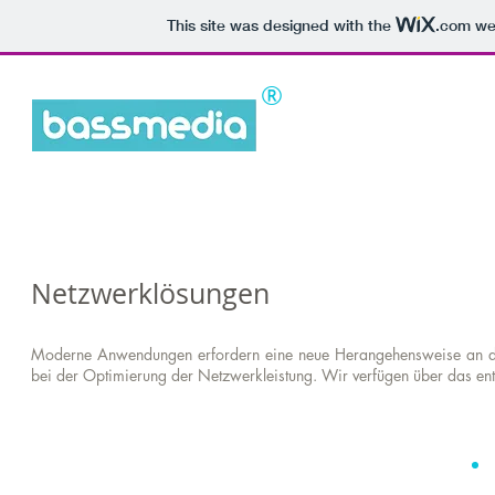
This site was designed with the
.com
web
®
Netzwerklösungen
Moderne Anwendungen erfordern eine neue Herangehensweise an die
bei der Optimierung der Netzwerkleistung. Wir verfügen über das e